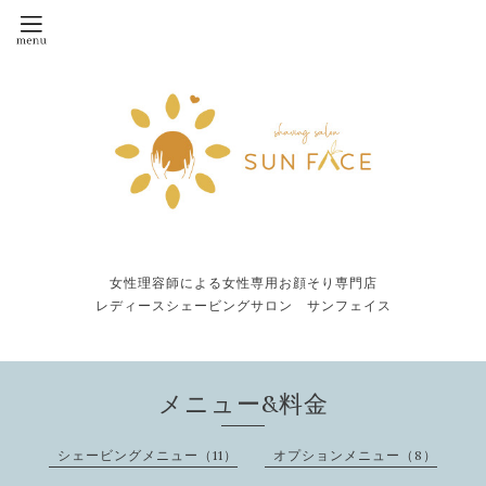
女性理容師による女性専用お顔そり専門店
レディースシェービングサロン サンフェイス
メニュー&料金
シェービングメニュー（11）
オプションメニュー（8）