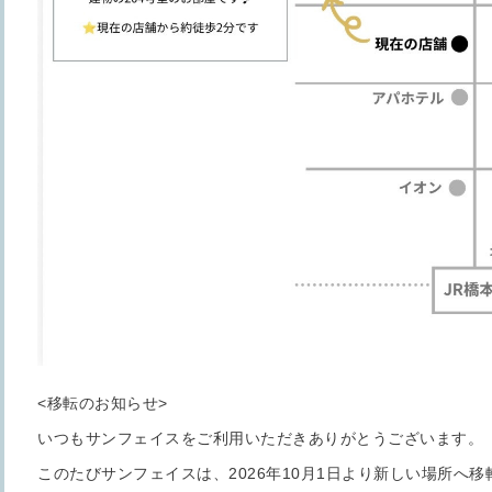
<移転のお知らせ>
いつもサンフェイスをご利用いただきありがとうございます。
このたびサンフェイスは、2026年10月1日より新しい場所へ