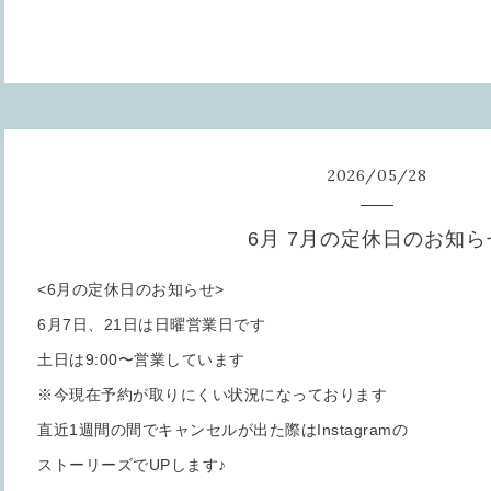
2026
/
05
/
28
6月 7月の定休日のお知ら
<6月の定休日のお知らせ>
6月7日、21日は日曜営業日です
土日は9:00〜営業しています
※今現在予約が取りにくい状況になっております
直近1週間の間でキャンセルが出た際はInstagramの
ストーリーズでUPします♪