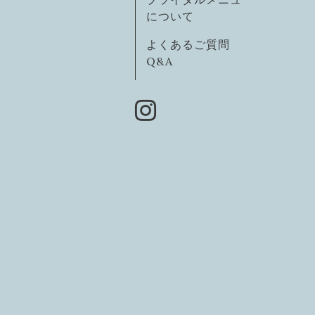
について
よくあるご質問
Q&A