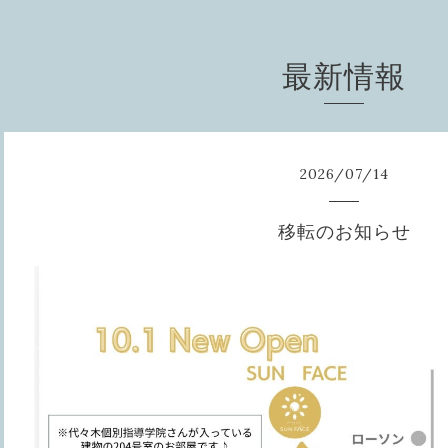
最新情報
2026
/
07
/
14
移転のお知らせ