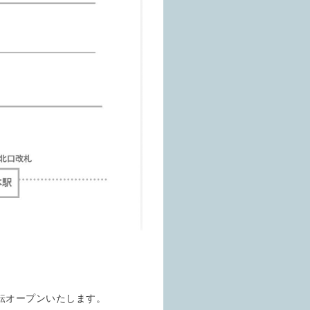
移転オープンいたします。