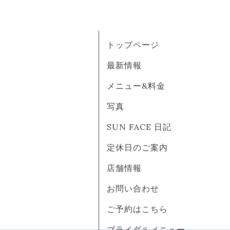
トップページ
最新情報
メニュー&料金
写真
SUN FACE 日記
定休日のご案内
店舗情報
お問い合わせ
ご予約はこちら
ブライダルメニュー