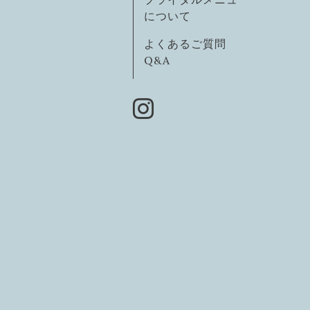
について
よくあるご質問
Q&A