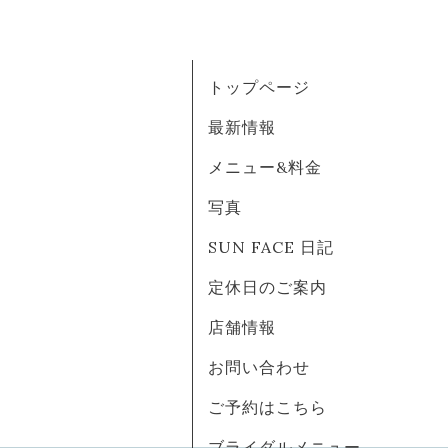
トップページ
最新情報
メニュー&料金
写真
SUN FACE 日記
定休日のご案内
店舗情報
お問い合わせ
ご予約はこちら
ブライダルメニュー