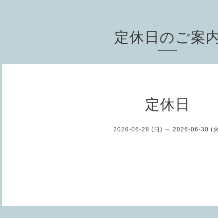
定休日のご案
定休日
2026-06-28 (日) ～ 2026-06-30 (