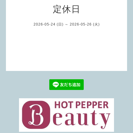
定休日
2026-05-24 (日) ～ 2026-05-26 (火)