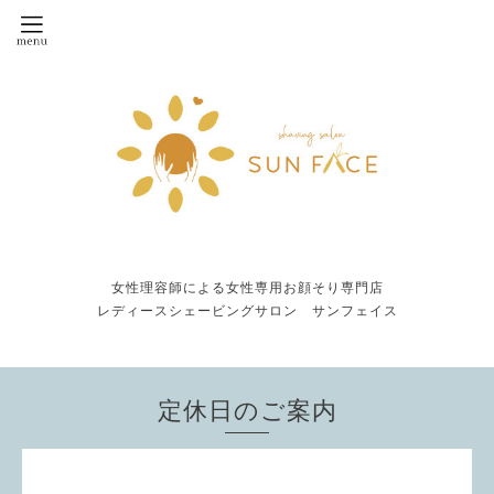
女性理容師による女性専用お顔そり専門店
レディースシェービングサロン サンフェイス
定休日のご案内