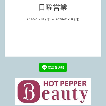
日曜営業
2026-01-18 (日) ～ 2026-01-18 (日)