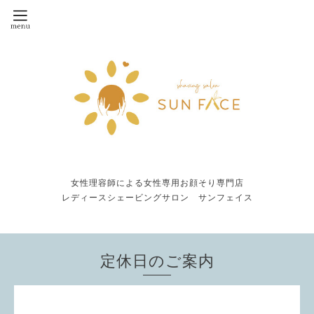
女性理容師による女性専用お顔そり専門店
レディースシェービングサロン サンフェイス
定休日のご案内