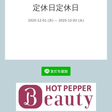
定休日定休日
2025-12-01 (月) ～ 2025-12-02 (火)