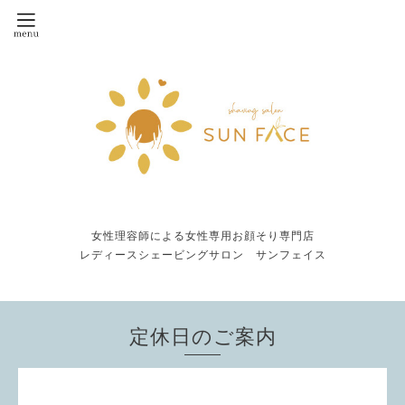
女性理容師による女性専用お顔そり専門店
レディースシェービングサロン サンフェイス
定休日のご案内