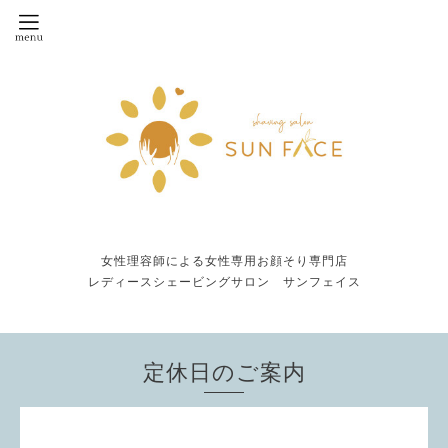
女性理容師による女性専用お顔そり専門店
レディースシェービングサロン サンフェイス
定休日のご案内