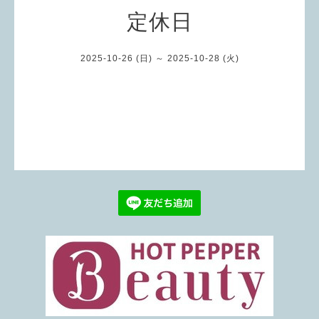
定休日
2025-10-26 (日) ～ 2025-10-28 (火)