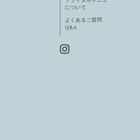
について
よくあるご質問
Q&A