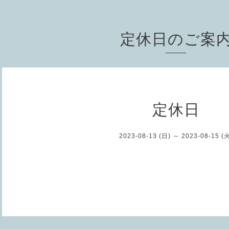
定休日のご案
定休日
2023-08-13 (日) ～ 2023-08-15 (