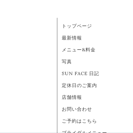
トップページ
最新情報
メニュー&料金
写真
SUN FACE 日記
定休日のご案内
店舗情報
お問い合わせ
ご予約はこちら
ブライダルメニュー