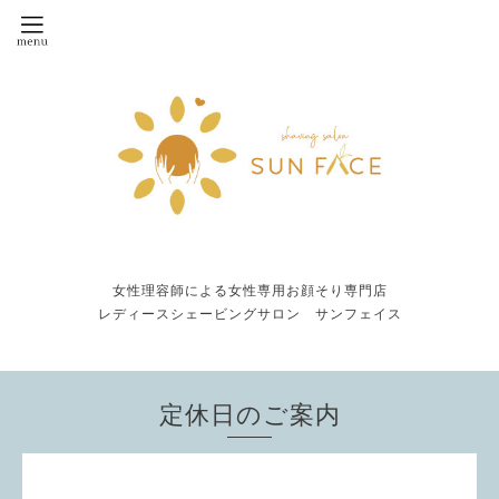
女性理容師による女性専用お顔そり専門店
レディースシェービングサロン サンフェイス
定休日のご案内