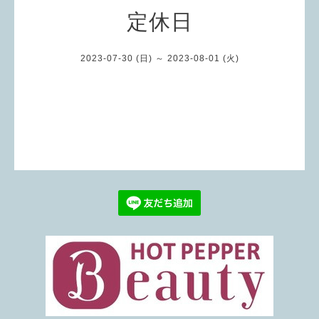
定休日
2023-07-30 (日) ～ 2023-08-01 (火)