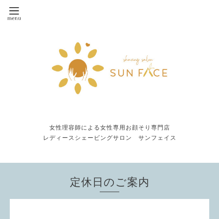
女性理容師による女性専用お顔そり専門店
レディースシェービングサロン サンフェイス
定休日のご案内