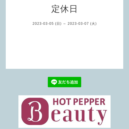
定休日
2023-03-05 (日) ～ 2023-03-07 (火)