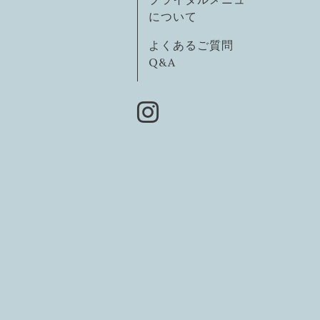
について
よくあるご質問
Q&A