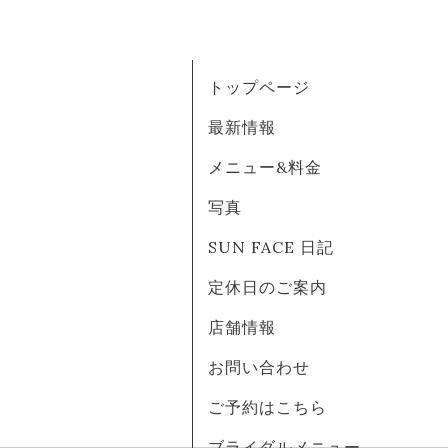
トップページ
最新情報
メニュー&料金
写真
SUN FACE 日記
定休日のご案内
店舗情報
お問い合わせ
ご予約はこちら
ブライダルメニュー