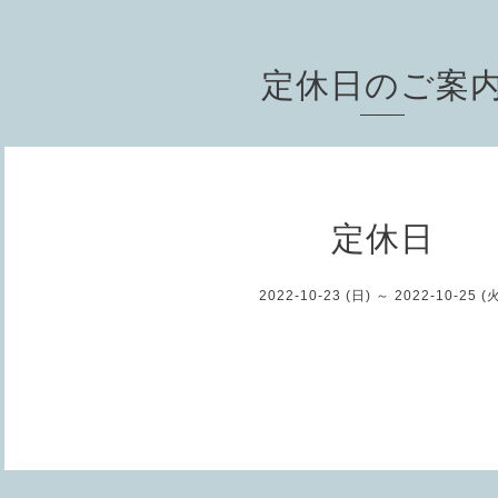
定休日のご案
定休日
2022-10-23 (日) ～ 2022-10-25 (